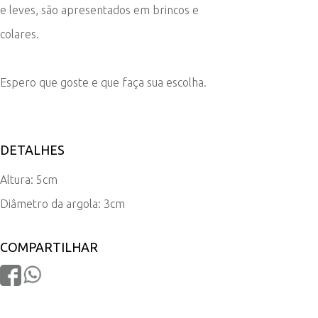
e leves, são apresentados em brincos e
colares.
Espero que goste e que faça sua escolha.
DETALHES
Altura: 5cm
Diâmetro da argola: 3cm
COMPARTILHAR