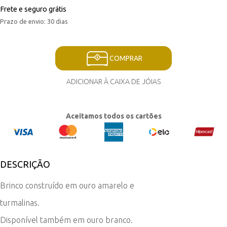
Frete e seguro grátis
Prazo de envio: 30 dias
COMPRAR
ADICIONAR À CAIXA DE JÓIAS
Aceitamos todos os cartões
DESCRIÇÃO
Brinco construído em ouro amarelo e
turmalinas.
Disponível também em ouro branco.