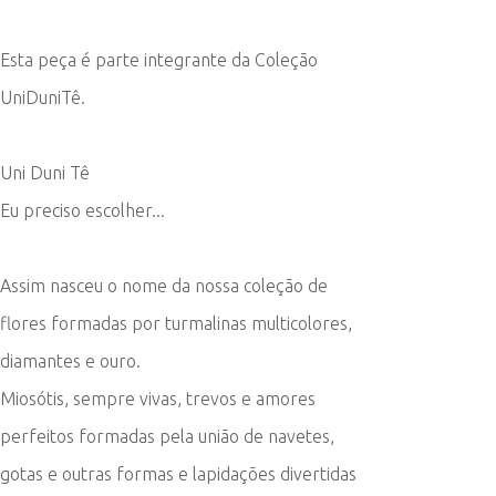
Esta peça é parte integrante da Coleção
UniDuniTê.
Uni Duni Tê
Eu preciso escolher...
Assim nasceu o nome da nossa coleção de
flores formadas por turmalinas multicolores,
diamantes e ouro.
Miosótis, sempre vivas, trevos e amores
perfeitos formadas pela união de navetes,
gotas e outras formas e lapidações divertidas