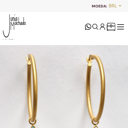
MOEDA:
Voltar