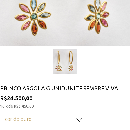
BRINCO ARGOLA G UNIDUNITE SEMPRE VIVA
R$24.500,00
10 x de R$2.450,00
cor do ouro