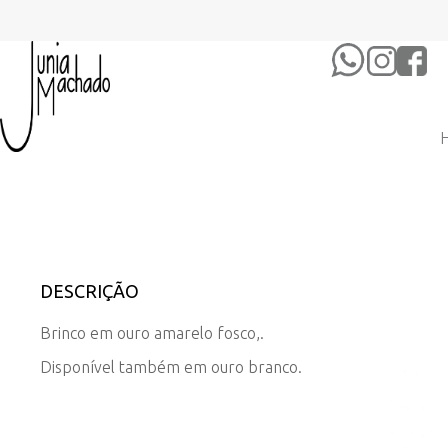
DESCRIÇÃO
Brinco em ouro amarelo fosco,.
Disponível também em ouro branco.