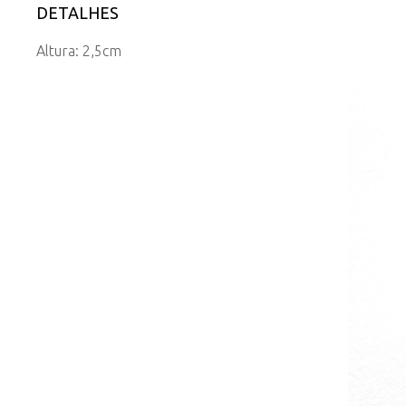
DETALHES
Altura: 2,5cm