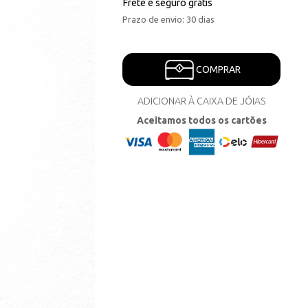
Frete e seguro grátis
Prazo de envio: 30 dias
COMPRAR
ADICIONAR À CAIXA DE JÓIAS
Aceitamos todos os cartões