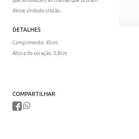
desse símbolo cristão.
DETALHES
Comprimento: 45cm
Altura do coração: 0,8cm
COMPARTILHAR