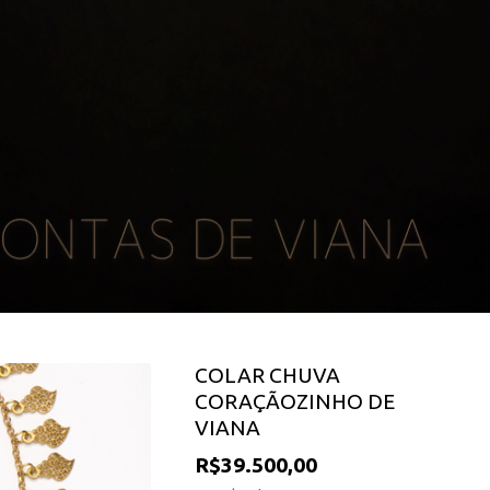
COLAR CHUVA
CORAÇÃOZINHO DE
VIANA
R$39.500,00