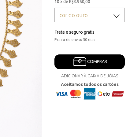
10 x de R$3.950,00
cor do ouro
Frete e seguro grátis
Prazo de envio: 30 dias
COMPRAR
ADICIONAR À CAIXA DE JÓIAS
Aceitamos todos os cartões