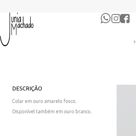
DESCRIÇÃO
Colar em ouro amarelo fosco.
Disponível também em ouro branco.