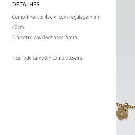
DETALHES
Comprimento: 45cm, com regulagem em
40cm.
Diâmetro das florzinhas: 5mm
Fica lindo também como pulseira.