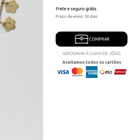
Frete e seguro grátis
Prazo de envio: 30 dias
COMPRAR
ADICIONAR À CAIXA DE JÓIAS
Aceitamos todos os cartões