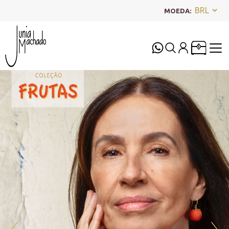
MOEDA: