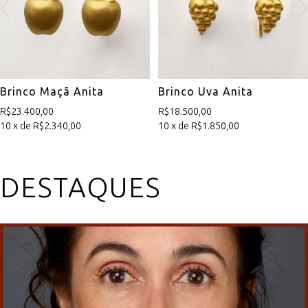
Brinco Maçã Anita
Brinco Uva Anita
R$23.400,00
R$18.500,00
10 x de R$2.340,00
10 x de R$1.850,00
DESTAQUES