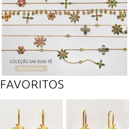
FAVORITOS