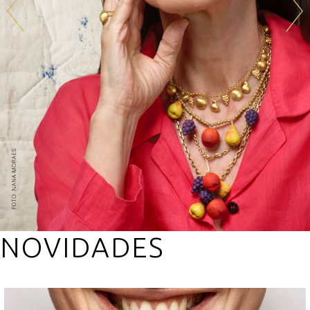
Prev
Next
NOVIDADES