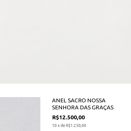
ANEL SACRO NOSSA
SENHORA DAS GRAÇAS
R$12.500,00
10 x de R$1.250,00