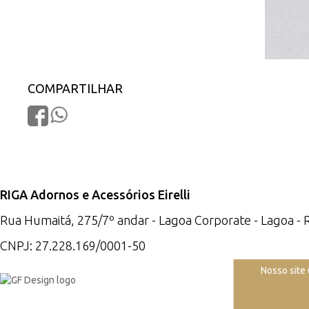
COMPARTILHAR
RIGA Adornos e Acessórios Eirelli
Rua Humaitá, 275/7º andar - Lagoa Corporate - Lagoa - 
CNPJ: 27.228.169/0001-50
Nosso site 