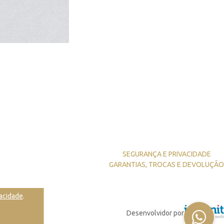
SEGURANÇA E PRIVACIDADE
GARANTIAS, TROCAS E DEVOLUÇÃO
vacidade
.
Desenvolvidor por