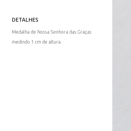
DETALHES
Medalha de Nossa Senhora das Graças
medindo 1 cm de altura.