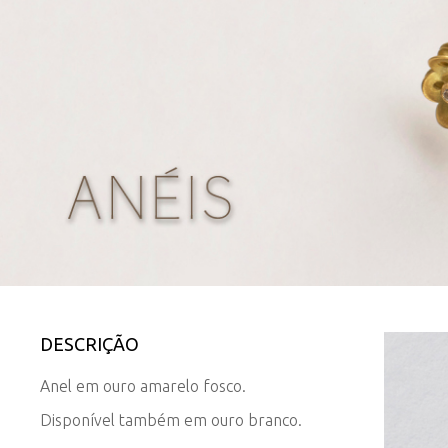
DESCRIÇÃO
Anel em ouro amarelo fosco.
Disponível também em ouro branco.