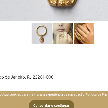
Rio de Janeiro, RJ 22261-000
utiliza cookies para melhorar a experiência de navegação.
Política de Pri
Concordar e continuar