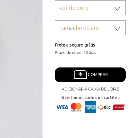
cor do ouro
tamanho do aro
Frete e seguro grátis
Prazo de envio: 30 dias
COMPRAR
ADICIONAR À CAIXA DE JÓIAS
Aceitamos todos os cartões